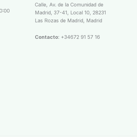
Calle, Av. de la Comunidad de
20:00
Madrid, 37-41, Local 10, 28231
Las Rozas de Madrid, Madrid
Contacto
: +34672 91 57 16