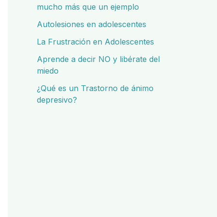
mucho más que un ejemplo
Autolesiones en adolescentes
La Frustración en Adolescentes
Aprende a decir NO y libérate del
miedo
¿Qué es un Trastorno de ánimo
depresivo?