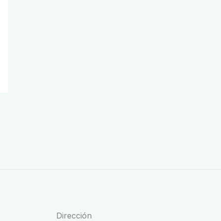
Dirección