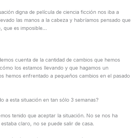
ación digna de película de ciencia ficción nos iba a
llevado las manos a la cabeza y habríamos pensado que
, que es imposible…
 demos cuenta de la cantidad de cambios que hemos
y cómo los estamos llevando y que hagamos un
nos hemos enfrentado a pequeños cambios en el pasado
 a esta situación en tan sólo 3 semanas?
mos tenido que aceptar la situación. No se nos ha
 estaba claro, no se puede salir de casa.