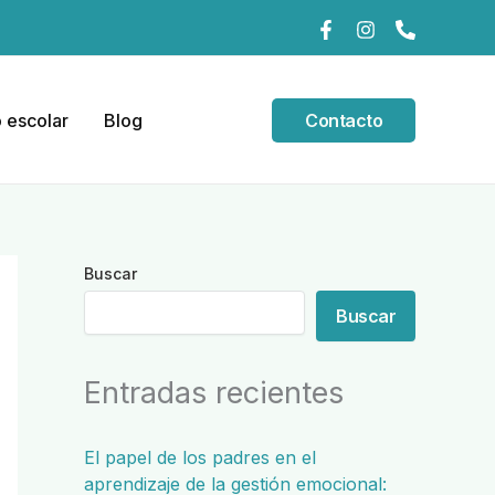
 escolar
Blog
Contacto
Buscar
Buscar
Entradas recientes
El papel de los padres en el
aprendizaje de la gestión emocional: