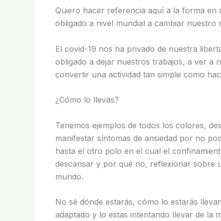
Quiero hacer referencia aquí a la forma en 
obligado a nivel mundial a cambiar nuestro 
El covid-19 nos ha privado de nuestra liber
obligado a dejar nuestros trabajos, a ver a 
convertir una actividad tan simple como ha
¿Cómo lo llevas?
Tenemos ejemplos de todos los colores, de
manifestar síntomas de ansiedad por no pode
hasta el otro polo en el cual el confinamien
descansar y por qué no, reflexionar sobre
mundo.
No sé dónde estarás, cómo lo estarás lleva
adaptado y lo estas intentando llevar de la 