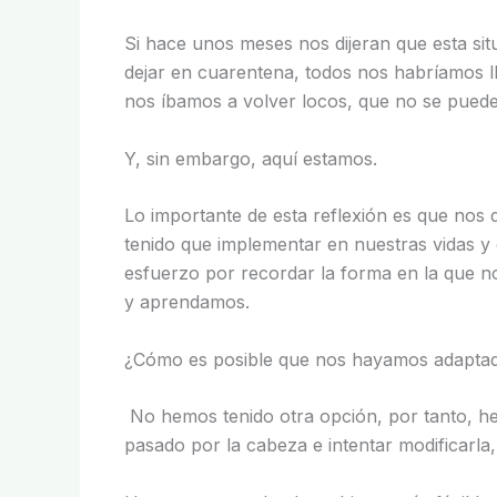
Si hace unos meses nos dijeran que esta situ
dejar en cuarentena, todos nos habríamos 
nos íbamos a volver locos, que no se puede
Y, sin embargo, aquí estamos.
Lo importante de esta reflexión es que nos
tenido que implementar en nuestras vidas 
esfuerzo por recordar la forma en la que 
y aprendamos.
¿Cómo es posible que nos hayamos adaptado
No hemos tenido otra opción, por tanto, he
pasado por la cabeza e intentar modificarla,