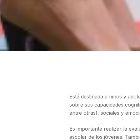
Está destinada a niños y adol
sobre sus capacidades cogniti
entre otras), sociales y emoci
Es importante realizar la eva
escolar de los jóvenes. Tambi