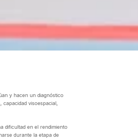
lúan y hacen un diagnóstico
, capacidad visoespacial,
 dificultad en el rendimiento
narse durante la etapa de