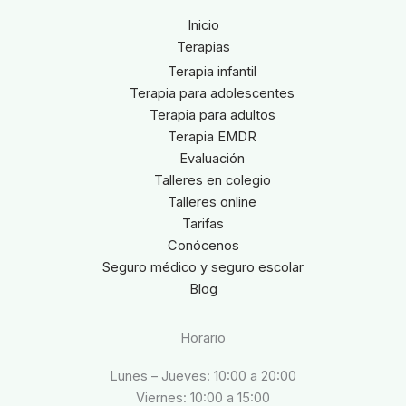
Inicio
Terapias
Terapia infantil
Terapia para adolescentes
Terapia para adultos
Terapia EMDR
Evaluación
Talleres en colegio
Talleres online
Tarifas
Conócenos
Seguro médico y seguro escolar
Blog
Horario
Lunes – Jueves: 10:00 a 20:00
Viernes: 10:00 a 15:00