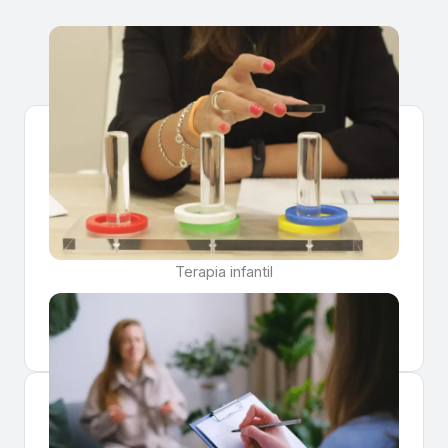
Terapia infantil
Saber más