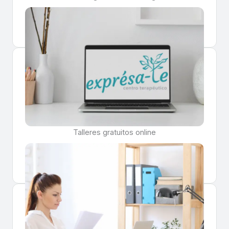
Saber más
Talleres gratuitos online
Saber más