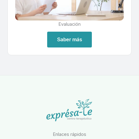
Evaluación
Saber más
Enlaces rápidos