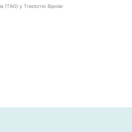
a (TAG) y Trastorno Bipolar