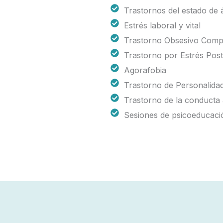
Trastornos del estado de
Estrés laboral y vital
Trastorno Obsesivo Comp
Trastorno por Estrés Pos
Agorafobia
Trastorno de Personalida
Trastorno de la conducta 
Sesiones de psicoeducaci