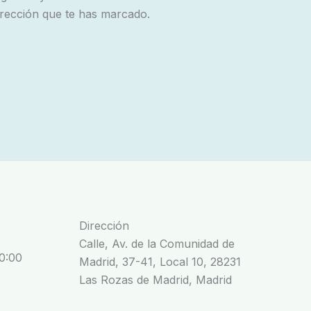
irección que te has marcado.
Dirección
Calle, Av. de la Comunidad de
20:00
Madrid, 37-41, Local 10, 28231
Las Rozas de Madrid, Madrid