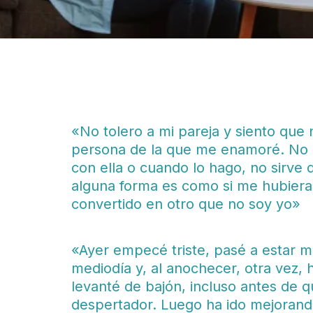
«No tolero a mi pareja y siento que
persona de la que me enamoré. No 
con ella o cuando lo hago, no sirve 
alguna forma es como si me hubiera
convertido en otro que no soy yo»
«Ayer empecé triste, pasé a estar m
mediodía y, al anochecer, otra vez,
levanté de bajón, incluso antes de q
despertador. Luego ha ido mejorand