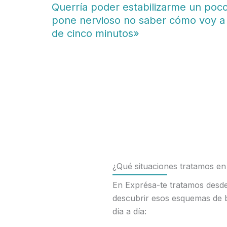
Querría poder estabilizarme un poc
pone nervioso no saber cómo voy a
de cinco minutos»
¿Qué situaciones tratamos en
En Exprésa-te tratamos desde
descubrir esos esquemas de ba
día a día: