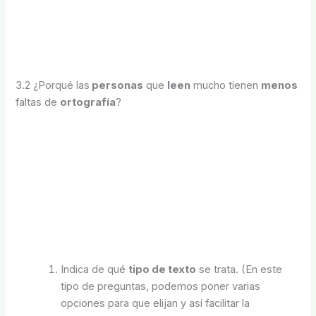
3.2
¿Porqué las
personas
que
leen
mucho tienen
menos
faltas de
ortografía
?
Indica de qué
tipo de texto
se trata. (En este
tipo de preguntas, podemos poner varias
opciones para que elijan y así facilitar la