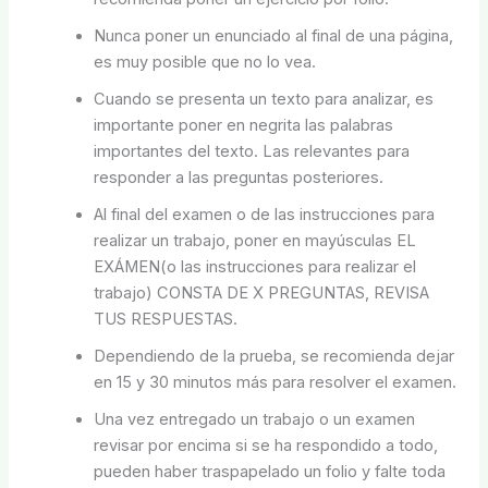
Nunca poner un enunciado al final de una página,
es muy posible que no lo vea.
Cuando se presenta un texto para analizar, es
importante poner en negrita las palabras
importantes del texto. Las relevantes para
responder a las preguntas posteriores.
Al final del examen o de las instrucciones para
realizar un trabajo, poner en mayúsculas EL
EXÁMEN(o las instrucciones para realizar el
trabajo) CONSTA DE X PREGUNTAS, REVISA
TUS RESPUESTAS.
Dependiendo de la prueba, se recomienda dejar
en 15 y 30 minutos más para resolver el examen.
Una vez entregado un trabajo o un examen
revisar por encima si se ha respondido a todo,
pueden haber traspapelado un folio y falte toda