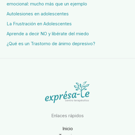
emocional: mucho más que un ejemplo
Autolesiones en adolescentes
La Frustración en Adolescentes
Aprende a decir NO y libérate del miedo
¿Qué es un Trastorno de ánimo depresivo?
Enlaces rápidos
Inicio