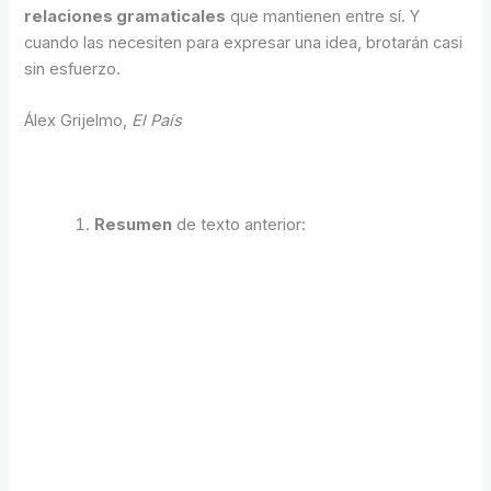
relaciones gramaticales
que mantienen entre sí. Y
cuando las necesiten para expresar una idea, brotarán casi
sin esfuerzo.
Álex Grijelmo,
El País
Resumen
de texto anterior: