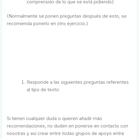
comprensión de lo que se está pidiendo)
(Normalmente se ponen preguntas después de esto, se
recomienda ponerlo en otro ejercicio.)
Responde a las siguientes preguntas referentes
al tipo de texto:
Si tienen cualquier duda o quieren añadir más
recomendaciones, no duden en ponerse en contacto con
nosotras y así crear entre todas grupos de apoyo entre