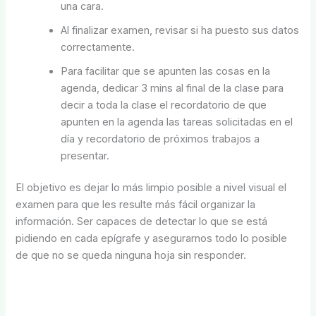
una cara.
Al finalizar examen, revisar si ha puesto sus datos
correctamente.
Para facilitar que se apunten las cosas en la
agenda, dedicar 3 mins al final de la clase para
decir a toda la clase el recordatorio de que
apunten en la agenda las tareas solicitadas en el
día y recordatorio de próximos trabajos a
presentar.
El objetivo es dejar lo más limpio posible a nivel visual el
examen para que les resulte más fácil organizar la
información. Ser capaces de detectar lo que se está
pidiendo en cada epígrafe y asegurarnos todo lo posible
de que no se queda ninguna hoja sin responder.