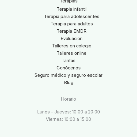
Terapias
Terapia infantil
Terapia para adolescentes
Terapia para adultos
Terapia EMDR
Evaluación
Talleres en colegio
Talleres online
Tarifas
Conócenos
Seguro médico y seguro escolar
Blog
Horario
Lunes – Jueves: 10:00 a 20:00
Viernes: 10:00 a 15:00