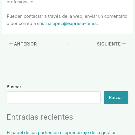
profesionales.
Pueden contactar a través de la web, enviar un comentario
o por correo a
cristinalopez@expresa-te.es.
ANTERIOR
SIGUIENTE
Buscar
Buscar
Entradas recientes
El papel de los padres en el aprendizaje de la gestión