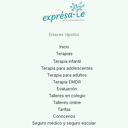
Enlaces rápidos
Inicio
Terapias
Terapia infantil
Terapia para adolescentes
Terapia para adultos
Terapia EMDR
Evaluación
Talleres en colegio
Talleres online
Tarifas
Conócenos
Seguro médico y seguro escolar