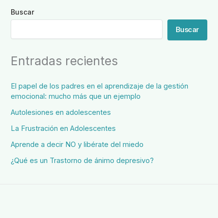
Buscar
Buscar
Entradas recientes
El papel de los padres en el aprendizaje de la gestión
emocional: mucho más que un ejemplo
Autolesiones en adolescentes
La Frustración en Adolescentes
Aprende a decir NO y libérate del miedo
¿Qué es un Trastorno de ánimo depresivo?