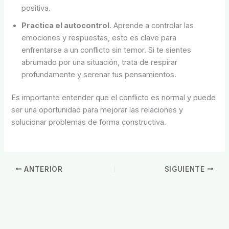
positiva.
Practica el autocontrol
. Aprende a controlar las
emociones y respuestas, esto es clave para
enfrentarse a un conflicto sin temor. Si te sientes
abrumado por una situación, trata de respirar
profundamente y serenar tus pensamientos.
Es importante entender que el conflicto es normal y puede
ser una oportunidad para mejorar las relaciones y
solucionar problemas de forma constructiva.
ANTERIOR
SIGUIENTE