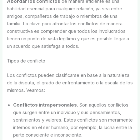
Abordar los conflictos
de manera eficiente es una
habilidad esencial para cualquier relación, ya sea entre
amigos, compañeros de trabajo o miembros de una
familia. La clave para afrontar los conflictos de manera
constructiva es comprender que todos los involucrados
tienen un punto de vista legítimo y que es posible llegar a
un acuerdo que satisfaga a todos.
Tipos de conflicto
Los conflictos pueden clasificarse en base a la naturaleza
de la disputa, el grado de enfrentamiento o la escala de los
mismos. Veamos:
Conflictos intrapersonales
. Son aquellos conflictos
que surgen entre un individuo y sus pensamientos,
sentimientos y valores. Estos conflictos son meramente
internos en el ser humano, por ejemplo, la lucha entre la
parte consciente e inconsciente.