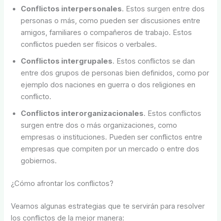
Conflictos interpersonales
. Estos surgen entre dos
personas o más, como pueden ser discusiones entre
amigos, familiares o compañeros de trabajo. Estos
conflictos pueden ser físicos o verbales.
Conflictos intergrupales
. Estos conflictos se dan
entre dos grupos de personas bien definidos, como por
ejemplo dos naciones en guerra o dos religiones en
conflicto.
Conflictos interorganizacionales
. Estos conflictos
surgen entre dos o más organizaciones, como
empresas o instituciones. Pueden ser conflictos entre
empresas que compiten por un mercado o entre dos
gobiernos.
¿Cómo afrontar los conflictos?
Veamos algunas estrategias que te servirán para resolver
los conflictos de la mejor manera: