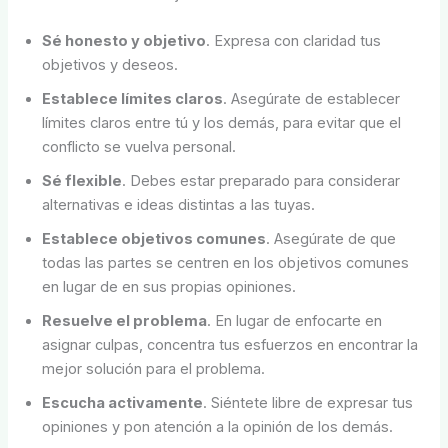
Sé honesto y objetivo
. Expresa con claridad tus
objetivos y deseos.
Establece límites claros
. Asegúrate de establecer
límites claros entre tú y los demás, para evitar que el
conflicto se vuelva personal.
Sé flexible
. Debes estar preparado para considerar
alternativas e ideas distintas a las tuyas.
Establece objetivos comunes
. Asegúrate de que
todas las partes se centren en los objetivos comunes
en lugar de en sus propias opiniones.
Resuelve el problema
. En lugar de enfocarte en
asignar culpas, concentra tus esfuerzos en encontrar la
mejor solución para el problema.
Escucha activamente
. Siéntete libre de expresar tus
opiniones y pon atención a la opinión de los demás.