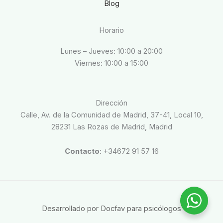
Blog
Horario
Lunes – Jueves: 10:00 a 20:00
Viernes: 10:00 a 15:00
Dirección
Calle, Av. de la Comunidad de Madrid, 37-41, Local 10,
28231 Las Rozas de Madrid, Madrid
Contacto
: +34672 91 57 16
Desarrollado por Docfav para psicólogos