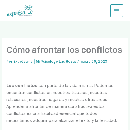
Ir
al
contenido
Cómo afrontar los conflictos
Por
Exprésa-te | Mi Psicólogo Las Rozas
/
marzo 20, 2023
Los conflictos
son parte de la vida misma. Podemos
encontrar conflictos en nuestros trabajos, nuestras
relaciones, nuestros hogares y muchas otras áreas.
Aprender a afrontar de manera constructiva estos
conflictos es una habilidad esencial que todos
necesitamos adquirir para alcanzar el éxito y la felicidad.