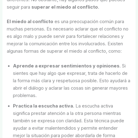
seguir para
superar el miedo al conflicto
.
El miedo al conflicto
es una preocupación común para
muchas personas. Es necesario aclarar que el conflicto no
es algo malo y puede servir para fortalecer relaciones y
mejorar la comunicación entre los involucrados. Existen
algunas formas de superar el miedo al conflicto, como:
Aprende a expresar sentimientos y opiniones
. Si
sientes que hay algo que expresar, trata de hacerlo de
la forma más clara y respetuosa posible. Esto ayudará a
abrir el diálogo y aclarar las cosas sin generar mayores
problemas.
Practica la escucha activa
. La escucha activa
significa prestar atención a la otra persona mientras
también se expresa con claridad. Esta técnica puede
ayudar a evitar malentendidos y permite entender
mejor la situación para poder abordarla de forma