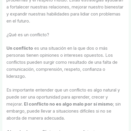
a fortalecer nuestras relaciones, mejorar nuestro bienestar
y expandir nuestras habilidades para lidiar con problemas
en el futuro.
¿Qué es un conflicto?
Un conflicto
es una situación en la que dos o más
personas tienen opiniones o intereses opuestos. Los
conflictos pueden surgir como resultado de una falta de
comunicación, comprensión, respeto, confianza o
liderazgo.
Es importante entender que un conflicto es algo natural y
puede ser una oportunidad para aprender, crecer y
mejorar.
El conflicto no es algo malo por sí mismo
; sin
embargo, puede llevar a situaciones difíciles si no se
aborda de manera adecuada.