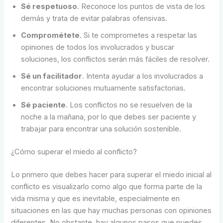
Sé respetuoso
. Reconoce los puntos de vista de los
demás y trata de evitar palabras ofensivas.
Comprométete
. Si te comprometes a respetar las
opiniones de todos los involucrados y buscar
soluciones, los conflictos serán más fáciles de resolver.
Sé un facilitador
. Intenta ayudar a los involucrados a
encontrar soluciones mutuamente satisfactorias.
Sé paciente
. Los conflictos no se resuelven de la
noche a la mañana, por lo que debes ser paciente y
trabajar para encontrar una solución sostenible.
¿Cómo superar el miedo al conflicto?
Lo primero que debes hacer para superar el miedo inicial al
conflicto es visualizarlo como algo que forma parte de la
vida misma y que es inevitable, especialmente en
situaciones en las que hay muchas personas con opiniones
diferentes. No obstante, hay algunos pasos que puedes