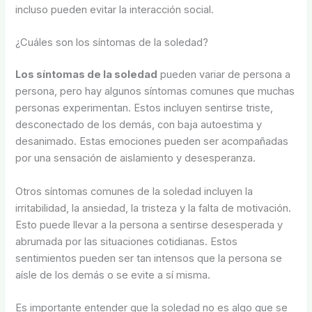
incluso pueden evitar la interacción social.
¿Cuáles son los síntomas de la soledad?
Los síntomas de la soledad
pueden variar de persona a
persona, pero hay algunos síntomas comunes que muchas
personas experimentan. Estos incluyen sentirse triste,
desconectado de los demás, con baja autoestima y
desanimado. Estas emociones pueden ser acompañadas
por una sensación de aislamiento y desesperanza.
Otros síntomas comunes de la soledad incluyen la
irritabilidad, la ansiedad, la tristeza y la falta de motivación.
Esto puede llevar a la persona a sentirse desesperada y
abrumada por las situaciones cotidianas. Estos
sentimientos pueden ser tan intensos que la persona se
aísle de los demás o se evite a sí misma.
Es importante entender que la soledad no es algo que se