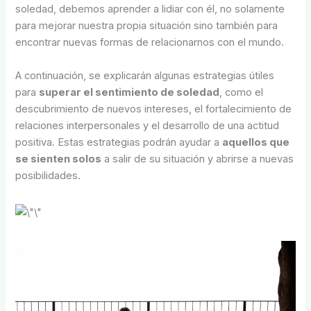
soledad, debemos aprender a lidiar con él, no solamente
para mejorar nuestra propia situación sino también para
encontrar nuevas formas de relacionarnos con el mundo.
A continuación, se explicarán algunas estrategias útiles
para
superar el sentimiento de soledad
, como el
descubrimiento de nuevos intereses, el fortalecimiento de
relaciones interpersonales y el desarrollo de una actitud
positiva. Estas estrategias podrán ayudar a
aquellos que
se sienten solos
a salir de su situación y abrirse a nuevas
posibilidades.