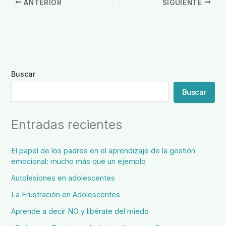
ANTERIOR
SIGUIENTE
Buscar
Buscar
Entradas recientes
El papel de los padres en el aprendizaje de la gestión
emocional: mucho más que un ejemplo
Autolesiones en adolescentes
La Frustración en Adolescentes
Aprende a decir NO y libérate del miedo