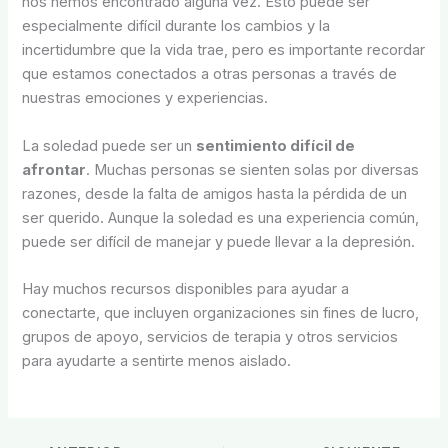
nos hemos encontrado alguna vez. Esto puede ser
especialmente difícil durante los cambios y la
incertidumbre que la vida trae, pero es importante recordar
que estamos conectados a otras personas a través de
nuestras emociones y experiencias.
La soledad puede ser un
sentimiento difícil de
afrontar
. Muchas personas se sienten solas por diversas
razones, desde la falta de amigos hasta la pérdida de un
ser querido. Aunque la soledad es una experiencia común,
puede ser difícil de manejar y puede llevar a la depresión.
Hay muchos recursos disponibles para ayudar a
conectarte, que incluyen organizaciones sin fines de lucro,
grupos de apoyo, servicios de terapia y otros servicios
para ayudarte a sentirte menos aislado.