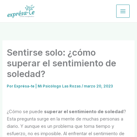
Ir
al
contenido
Sentirse solo: ¿cómo
superar el sentimiento de
soledad?
Por
Exprésa-te | Mi Psicólogo Las Rozas
/
marzo 20, 2023
¿Cómo se puede
superar el sentimiento de soledad
?
Esta pregunta surge en la mente de muchas personas a
diario. Y aunque es un problema que toma tiempo y
esfuerzo, no es imposible. Al enfrentar el sentimiento de