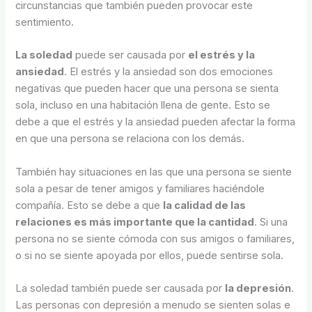
circunstancias que también pueden provocar este
sentimiento.
La soledad
puede ser causada por
el estrés y la
ansiedad
. El estrés y la ansiedad son dos emociones
negativas que pueden hacer que una persona se sienta
sola, incluso en una habitación llena de gente. Esto se
debe a que el estrés y la ansiedad pueden afectar la forma
en que una persona se relaciona con los demás.
También hay situaciones en las que una persona se siente
sola a pesar de tener amigos y familiares haciéndole
compañía. Esto se debe a que
la calidad de las
relaciones es más importante que la cantidad
. Si una
persona no se siente cómoda con sus amigos o familiares,
o si no se siente apoyada por ellos, puede sentirse sola.
La soledad también puede ser causada por
la depresión
.
Las personas con depresión a menudo se sienten solas e