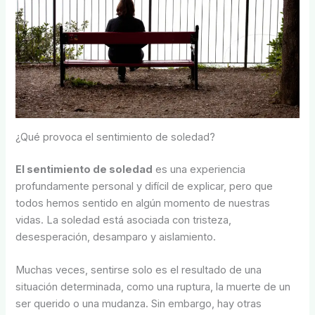
¿Qué provoca el sentimiento de soledad?
El sentimiento de soledad
es una experiencia
profundamente personal y difícil de explicar, pero que
todos hemos sentido en algún momento de nuestras
vidas. La soledad está asociada con tristeza,
desesperación, desamparo y aislamiento.
Muchas veces, sentirse solo es el resultado de una
situación determinada, como una ruptura, la muerte de un
ser querido o una mudanza. Sin embargo, hay otras