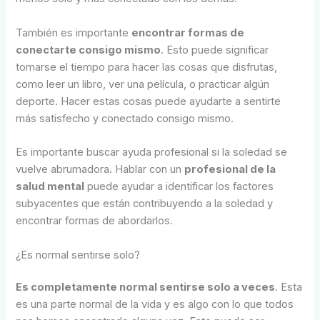
También es importante
encontrar formas de
conectarte consigo mismo
. Esto puede significar
tomarse el tiempo para hacer las cosas que disfrutas,
como leer un libro, ver una película, o practicar algún
deporte. Hacer estas cosas puede ayudarte a sentirte
más satisfecho y conectado consigo mismo.
Es importante buscar ayuda profesional si la soledad se
vuelve abrumadora. Hablar con un
profesional de la
salud mental
puede ayudar a identificar los factores
subyacentes que están contribuyendo a la soledad y
encontrar formas de abordarlos.
¿Es normal sentirse solo?
Es completamente normal sentirse solo a veces
. Esta
es una parte normal de la vida y es algo con lo que todos