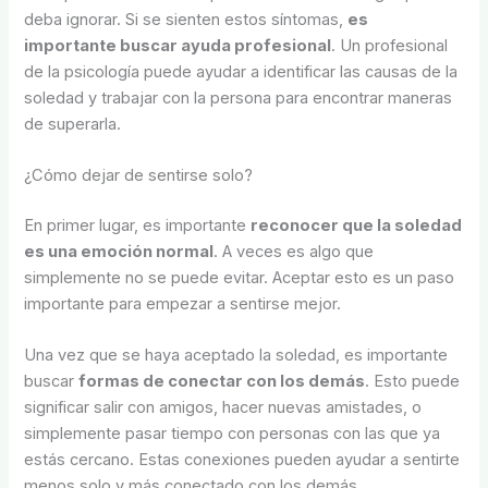
deba ignorar. Si se sienten estos síntomas,
es
importante buscar ayuda profesional
. Un profesional
de la psicología puede ayudar a identificar las causas de la
soledad y trabajar con la persona para encontrar maneras
de superarla.
¿Cómo dejar de sentirse solo?
En primer lugar, es importante
reconocer que la soledad
es una emoción normal
. A veces es algo que
simplemente no se puede evitar. Aceptar esto es un paso
importante para empezar a sentirse mejor.
Una vez que se haya aceptado la soledad, es importante
buscar
formas de conectar con los demás
. Esto puede
significar salir con amigos, hacer nuevas amistades, o
simplemente pasar tiempo con personas con las que ya
estás cercano. Estas conexiones pueden ayudar a sentirte
menos solo y más conectado con los demás.