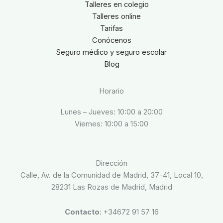
Talleres en colegio
Talleres online
Tarifas
Conócenos
Seguro médico y seguro escolar
Blog
Horario
Lunes – Jueves: 10:00 a 20:00
Viernes: 10:00 a 15:00
Dirección
Calle, Av. de la Comunidad de Madrid, 37-41, Local 10,
28231 Las Rozas de Madrid, Madrid
Contacto
: +34672 91 57 16