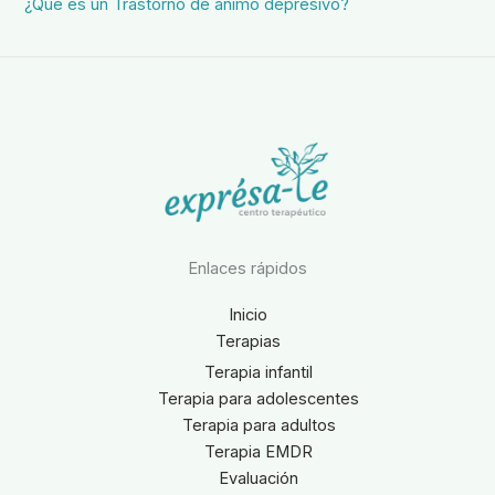
¿Qué es un Trastorno de ánimo depresivo?
Enlaces rápidos
Inicio
Terapias
Terapia infantil
Terapia para adolescentes
Terapia para adultos
Terapia EMDR
Evaluación